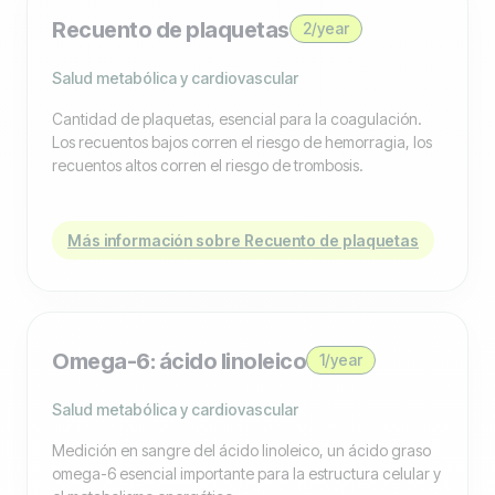
Recuento de plaquetas
2/year
Salud metabólica y cardiovascular
Cantidad de plaquetas, esencial para la coagulación.
Los recuentos bajos corren el riesgo de hemorragia, los
recuentos altos corren el riesgo de trombosis.
Más información sobre Recuento de plaquetas
Omega-6: ácido linoleico
1/year
Salud metabólica y cardiovascular
Medición en sangre del ácido linoleico, un ácido graso
omega-6 esencial importante para la estructura celular y