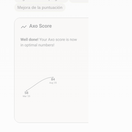
Mejora de la puntuación