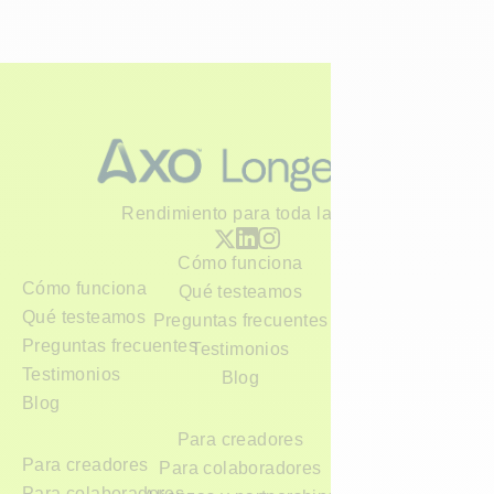
Rendimiento para toda la vida
Cómo funciona
Cómo funciona
Qué testeamos
Qué testeamos
Preguntas frecuentes
Preguntas frecuentes
Testimonios
Testimonios
Blog
Blog
Para creadores
Para creadores
Para colaboradores
Para colaboradores