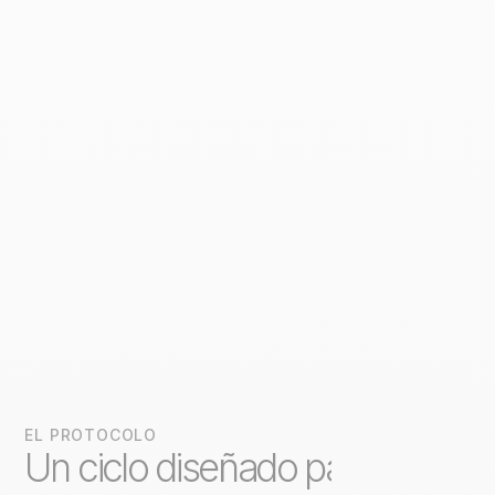
EL PROTOCOLO
Un ciclo diseñado para una