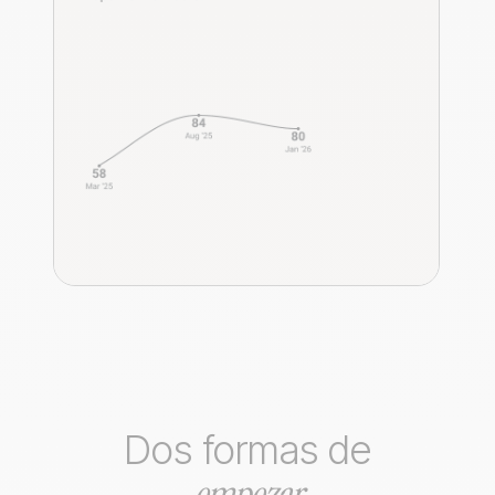
Dos formas de
empezar