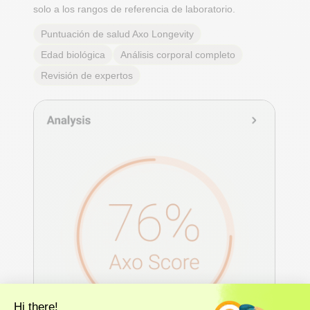
solo a los rangos de referencia de laboratorio.
Puntuación de salud Axo Longevity
Edad biológica
Análisis corporal completo
Revisión de expertos