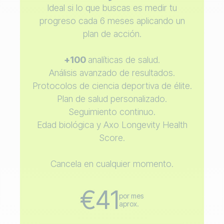
Ideal si lo que buscas es medir tu
progreso cada 6 meses aplicando un
plan de acción.
+100
analíticas de salud.
Análisis avanzado de resultados.
Protocolos de ciencia deportiva de élite.
Plan de salud personalizado.
Seguimiento continuo.
Edad biológica y Axo Longevity Health
Score.
Cancela en cualquier momento.
€41
por mes
aprox.