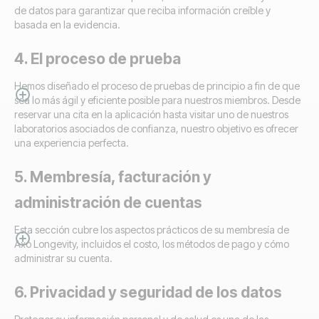
de datos para garantizar que reciba información creíble y
basada en la evidencia.
4. El proceso de prueba
Hemos diseñado el proceso de pruebas de principio a fin de que
sea lo más ágil y eficiente posible para nuestros miembros. Desde
reservar una cita en la aplicación hasta visitar uno de nuestros
laboratorios asociados de confianza, nuestro objetivo es ofrecer
una experiencia perfecta.
5. Membresía, facturación y
administración de cuentas
Esta sección cubre los aspectos prácticos de su membresía de
Axo Longevity, incluidos el costo, los métodos de pago y cómo
administrar su cuenta.
6. Privacidad y seguridad de los datos