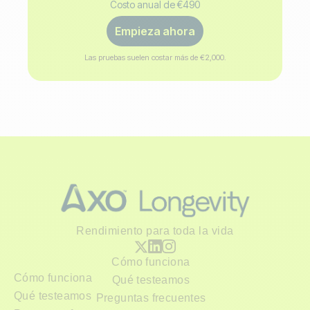
Costo anual de €490
Empieza ahora
Las pruebas suelen costar más de €2,000.
Rendimiento para toda la vida
Cómo funciona
Cómo funciona
Qué testeamos
Qué testeamos
Preguntas frecuentes