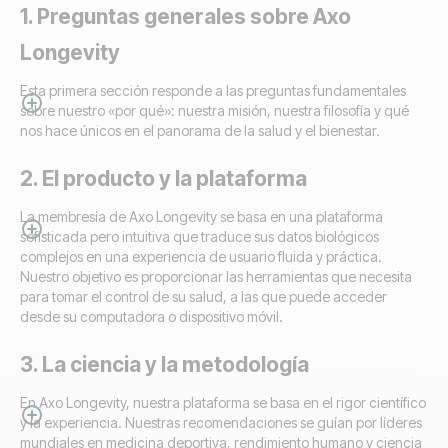
1. Preguntas generales sobre Axo
Longevity
Esta primera sección responde a las preguntas fundamentales
sobre nuestro «por qué»: nuestra misión, nuestra filosofía y qué
nos hace únicos en el panorama de la salud y el bienestar.
2. El producto y la plataforma
La membresía de Axo Longevity se basa en una plataforma
sofisticada pero intuitiva que traduce sus datos biológicos
complejos en una experiencia de usuario fluida y práctica.
Nuestro objetivo es proporcionar las herramientas que necesita
para tomar el control de su salud, a las que puede acceder
desde su computadora o dispositivo móvil.
3. La ciencia y la metodología
En Axo Longevity, nuestra plataforma se basa en el rigor científico
y la experiencia. Nuestras recomendaciones se guían por líderes
mundiales en medicina deportiva, rendimiento humano y ciencia