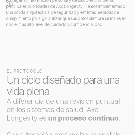
Proteger su información personal y de salud es una de las
principales prioridades de Axo Longevity. Hemos implementado
una sólida arquitectura de seguridad y estrictas medidas de
cumplimiento para garantizar que sus datos siempre se manejen
con el más alto nivel de cuidado y confidencialidad.
EL PROTOCOLO
Un ciclo diseñado para una
vida plena
A diferencia de una revisión puntual
en los sistemas de salud, Axo
Longevity es
un proceso continuo
.
Cada iteración profundiza el análisis,