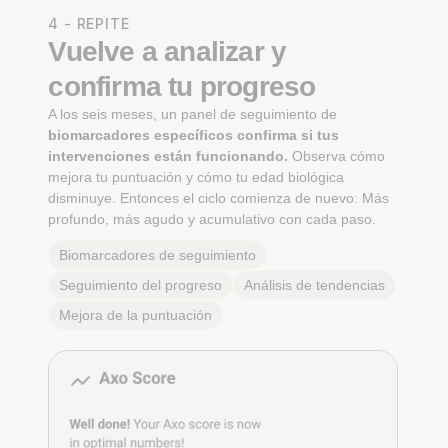
4 - REPITE
Vuelve a analizar y
confirma tu progreso
A los seis meses, un panel de seguimiento de
biomarcadores específicos confirma si tus
intervenciones están funcionando.
Observa cómo
mejora tu puntuación y cómo tu edad biológica
disminuye. Entonces el ciclo comienza de nuevo: Más
profundo, más agudo y acumulativo con cada paso.
Biomarcadores de seguimiento
Seguimiento del progreso
Análisis de tendencias
Mejora de la puntuación