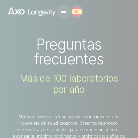
Preguntas
frecuentes
Más de 100 laboratorios
por año
Nuestra misión es ser su socio de confianza en una
nueva era de salud proactiva. Creemos que todos
merecen las herramientas para entender su cuerpo,
alcanzar su máximo rendimiento y prolongar sus años de