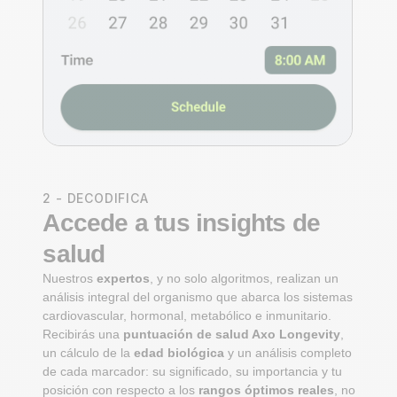
2 - DECODIFICA
Accede a tus insights de
salud
Nuestros
expertos
, y no solo algoritmos, realizan un
análisis integral del organismo que abarca los sistemas
cardiovascular, hormonal, metabólico e inmunitario.
Recibirás una
puntuación de salud Axo Longevity
,
un cálculo de la
edad biológica
y un análisis completo
de cada marcador: su significado, su importancia y tu
posición con respecto a los
rangos óptimos reales
, no