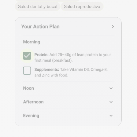
Salud dental y bucal
Salud reproductiva