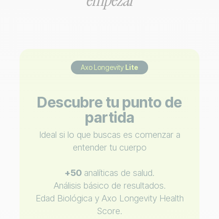
Axo Longevity
Lite
Descubre tu punto de
partida
Ideal si lo que buscas es comenzar a
entender tu cuerpo
+50
analíticas de salud.
Análisis básico de resultados.
Edad Biológica y Axo Longevity Health
Score.