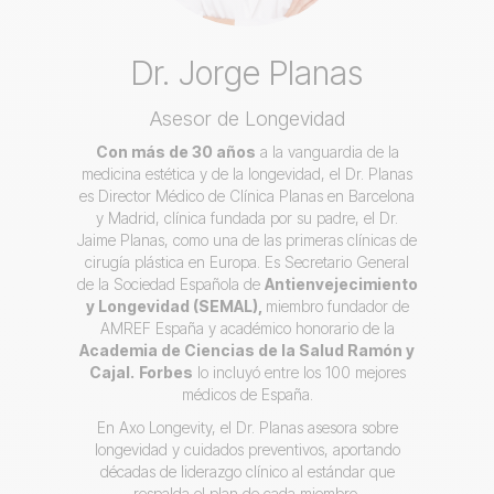
Dr. Jorge Planas
Asesor de Longevidad
Con más de 30 años
a la vanguardia de la
medicina estética y de la longevidad, el Dr. Planas
es Director Médico de Clínica Planas en Barcelona
y Madrid, clínica fundada por su padre, el Dr.
Jaime Planas, como una de las primeras clínicas de
cirugía plástica en Europa. Es Secretario General
de la Sociedad Española de
Antienvejecimiento
y Longevidad (SEMAL),
miembro fundador de
AMREF España y académico honorario de la
Academia de Ciencias de la Salud Ramón y
Cajal.
Forbes
lo incluyó entre los 100 mejores
médicos de España.
En Axo Longevity, el Dr. Planas asesora sobre
longevidad y cuidados preventivos, aportando
décadas de liderazgo clínico al estándar que
respalda el plan de cada miembro.