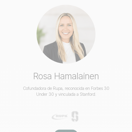
Rosa Hamalainen
Cofundadora de Rupa, reconocida en Forbes 30
Under 30 y vinculada a Stanford.