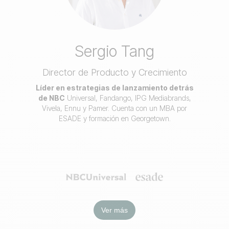
Sergio Tang
Director de Producto y Crecimiento
Líder en estrategias de lanzamiento detrás
de NBC
Universal, Fandango, IPG Mediabrands,
Vivela, Ennu y Pamer. Cuenta con un MBA por
ESADE y formación en Georgetown.
Ver más