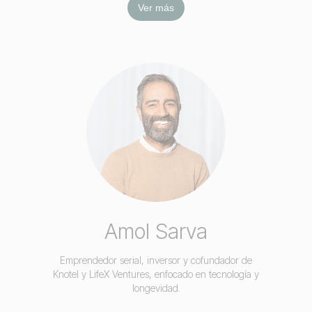
Ver más
Amol Sarva
Emprendedor serial, inversor y cofundador de
Knotel y LifeX Ventures, enfocado en tecnología y
longevidad.