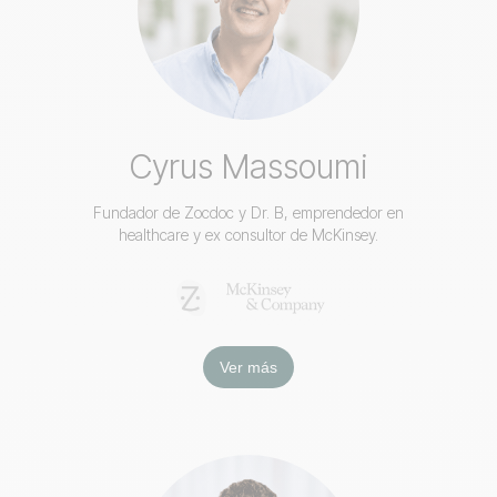
Cyrus Massoumi
Fundador de Zocdoc y Dr. B, emprendedor en
healthcare y ex consultor de McKinsey.
Ver más