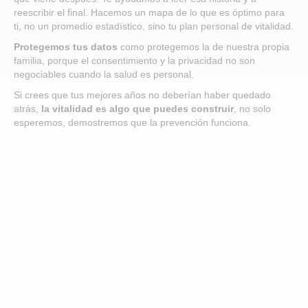
reescribir el final. Hacemos un mapa de lo que es óptimo para
ti, no un promedio estadístico, sino tu plan personal de vitalidad.
Protegemos tus datos
como protegemos la de nuestra propia
familia, porque el consentimiento y la privacidad no son
negociables cuando la salud es personal.
Si crees que tus mejores años no deberían haber quedado
atrás,
la vitalidad es algo que puedes construir
, no solo
esperemos, demostremos que la prevención funciona.