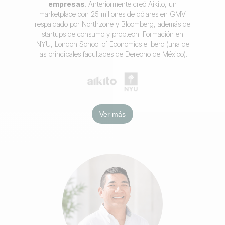
empresas
. Anteriormente creó Aikito, un
marketplace con 25 millones de dólares en GMV
respaldado por Northzone y Bloomberg, además de
startups de consumo y proptech. Formación en
NYU, London School of Economics e Ibero (una de
las principales facultades de Derecho de México).
Ver más