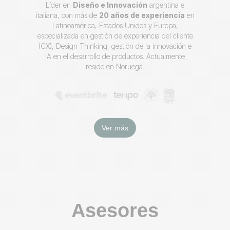
Líder en
Diseño e Innovación
argentina e
italiana, con más de
20 años de experiencia
en
Latinoamérica, Estados Unidos y Europa,
especializada en gestión de experiencia del cliente
(CX), Design Thinking, gestión de la innovación e
IA en el desarrollo de productos. Actualmente
reside en Noruega.
Ver más
Asesores