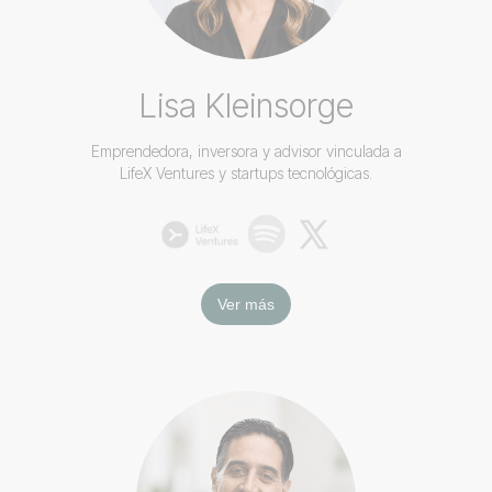
Lisa Kleinsorge
Emprendedora, inversora y advisor vinculada a
LifeX Ventures y startups tecnológicas.
Ver más