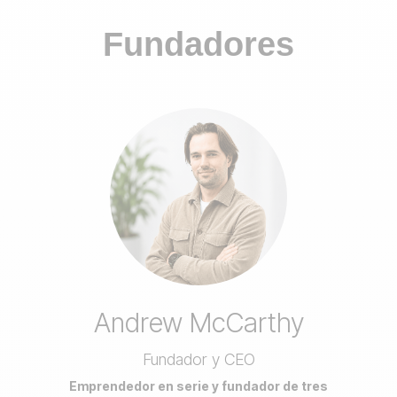
Fundadores
Andrew McCarthy
Fundador y CEO
Emprendedor en serie y fundador de tres