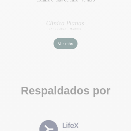
Ver más
Respaldados por