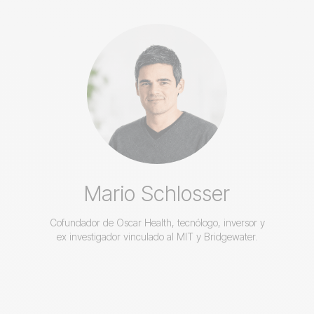
Mario Schlosser
Cofundador de Oscar Health, tecnólogo, inversor y
ex investigador vinculado al MIT y Bridgewater.