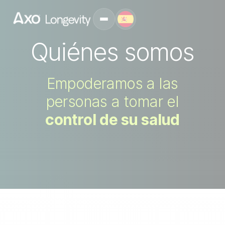
Quiénes somos
Empoderamos a las
personas a tomar el
control de su salud