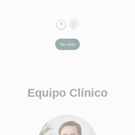
Ver más
Equipo Clínico