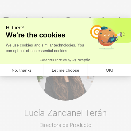
Producto y Crecimiento
Lucía Zandanel Terán
Directora de Producto