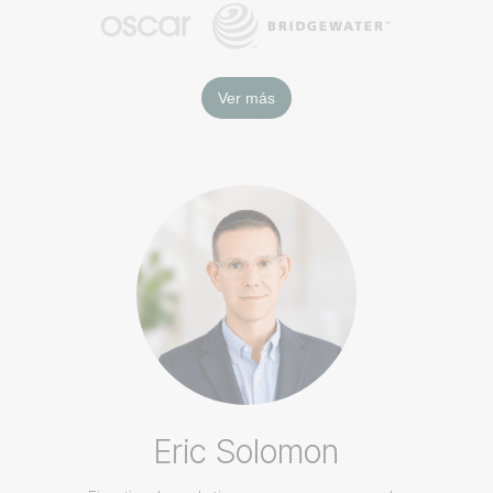
Ver más
Eric Solomon