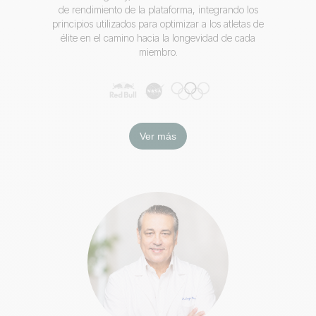
de rendimiento de la plataforma, integrando los
principios utilizados para optimizar a los atletas de
élite en el camino hacia la longevidad de cada
miembro.
Ver más