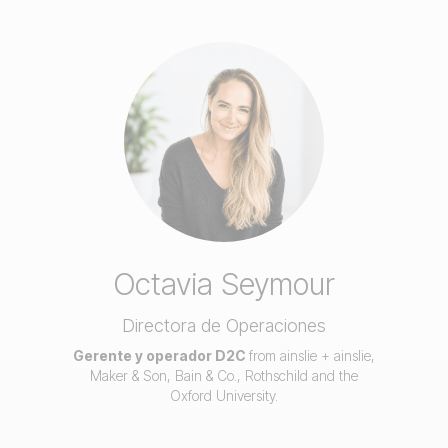
Octavia Seymour
Directora de Operaciones
Gerente y operador D2C
from ainslie + ainslie,
Maker & Son, Bain & Co., Rothschild and the
Oxford University.