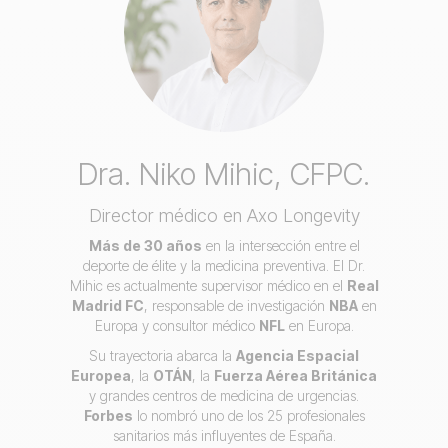
Dra. Niko Mihic, CFPC.
Director médico en Axo Longevity
Más de 30 años
en la intersección entre el
deporte de élite y la medicina preventiva. El Dr.
Mihic es actualmente supervisor médico en el
Real
Madrid FC
, responsable de investigación
NBA
en
Europa y consultor médico
NFL
en Europa.
Su trayectoria abarca la
Agencia Espacial
Europea
, la
OTÁN
, la
Fuerza Aérea Británica
y grandes centros de medicina de urgencias.
Forbes
lo nombró uno de los 25 profesionales
sanitarios más influyentes de España.