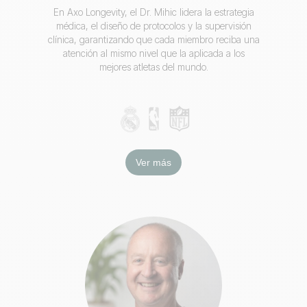
En Axo Longevity, el Dr. Mihic lidera la estrategia
médica, el diseño de protocolos y la supervisión
clínica, garantizando que cada miembro reciba una
atención al mismo nivel que la aplicada a los
mejores atletas del mundo.
Ver más