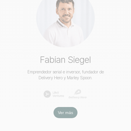
Fabian Siegel
Emprendedor serial e inversor, fundador de
Delivery Hero y Marley Spoon.
Ver más