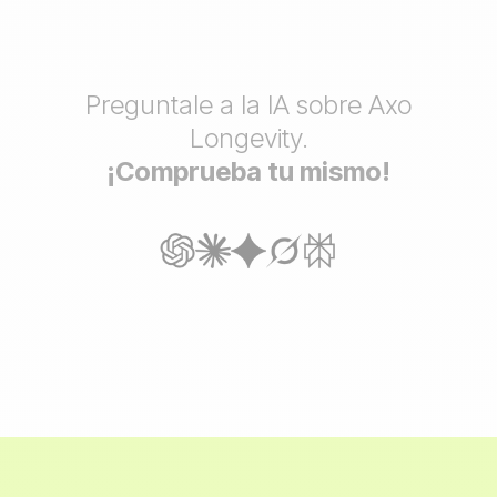
Preguntale a la IA sobre Axo
Longevity.
¡Comprueba tu mismo!