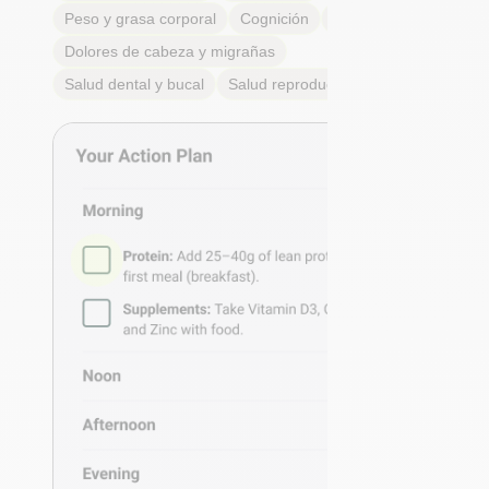
Peso y grasa corporal
Cognición
Alergias
Dolores de cabeza y migrañas
Salud dental y bucal
Salud reproductiva