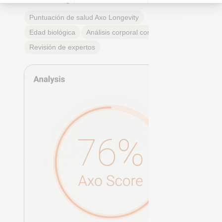
Puntuación de salud Axo Longevity
Edad biológica
Análisis corporal completo
Revisión de expertos