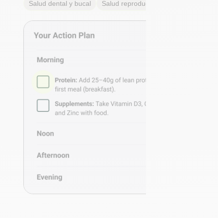
Salud dental y bucal
Salud reproductiva