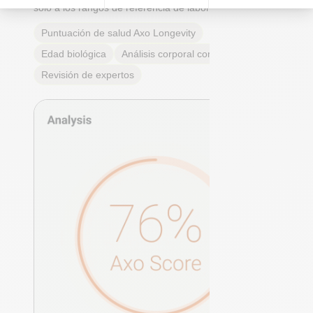
solo a los rangos de referencia de laboratorio.
Puntuación de salud Axo Longevity
Edad biológica
Análisis corporal completo
Revisión de expertos