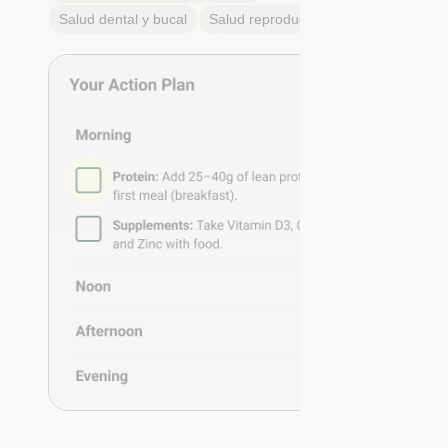
Salud dental y bucal
Salud reproductiva