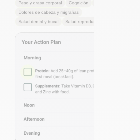
Peso y grasa corporal
Cognición
Alergias
Dolores de cabeza y migrañas
Salud dental y bucal
Salud reproductiva