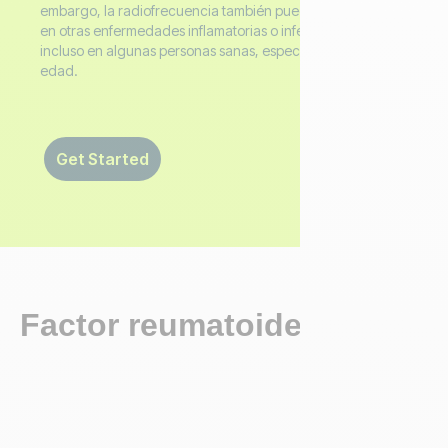
embargo, la radiofrecuencia también puede estar elevada
en otras enfermedades inflamatorias o infecciosas, e
incluso en algunas personas sanas, especialmente con la
edad.
Get Started
Factor reumatoide (RF)