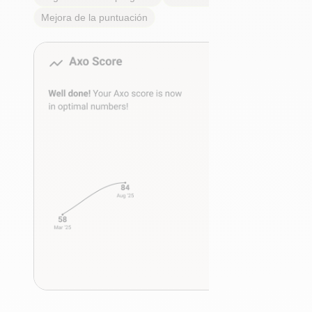
Mejora de la puntuación