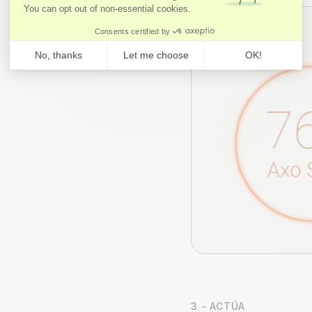
3 - ACTÚA