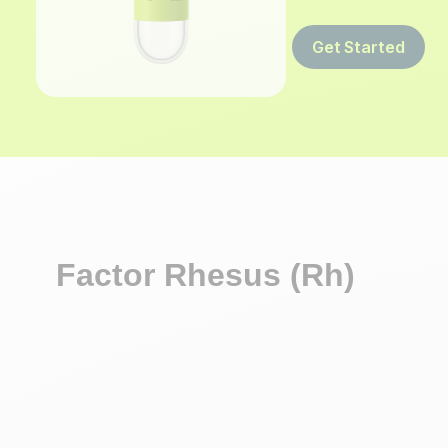
Get Started
Factor Rhesus (Rh)