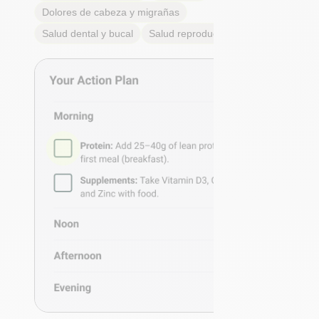
Dolores de cabeza y migrañas
Salud dental y bucal
Salud reproductiva