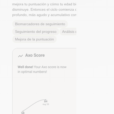
mejora tu puntuación y cómo tu edad biológica
disminuye. Entonces el ciclo comienza de nuevo: Más
profundo, más agudo y acumulativo con cada paso.
Biomarcadores de seguimiento
Seguimiento del progreso
Análisis de tendencias
Mejora de la puntuación