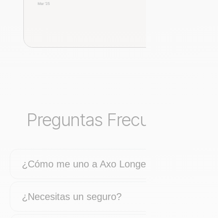
Preguntas Frecuentes
¿Cómo me uno a Axo Longevity?
¿Necesitas un seguro?