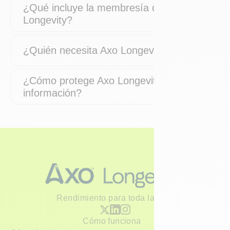
¿Qué incluye la membresía de Axo
Longevity?
¿Quién necesita Axo Longevity?
¿Cómo protege Axo Longevity mi
información?
Rendimiento para toda la vida
Cómo funciona