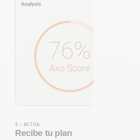
3 - ACTÚA
Recibe tu plan