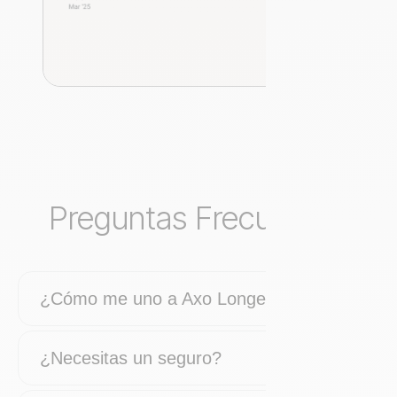
Preguntas Frecuentes
¿Cómo me uno a Axo Longevity?
¿Necesitas un seguro?