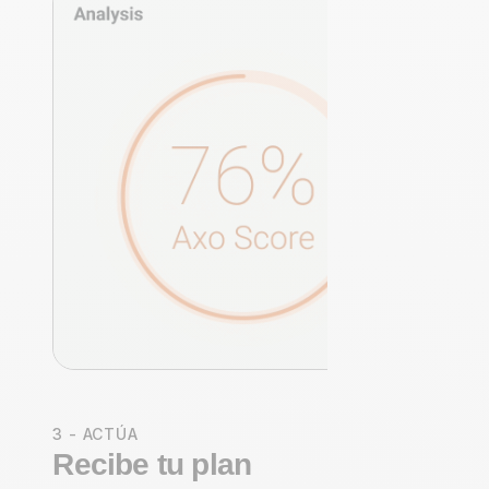
3 - ACTÚA
Recibe tu plan