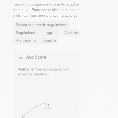
mejora tu puntuación y cómo tu edad biológica
disminuye. Entonces el ciclo comienza de nuevo: Más
profundo, más agudo y acumulativo con cada paso.
Biomarcadores de seguimiento
Seguimiento del progreso
Análisis de tendencias
Mejora de la puntuación