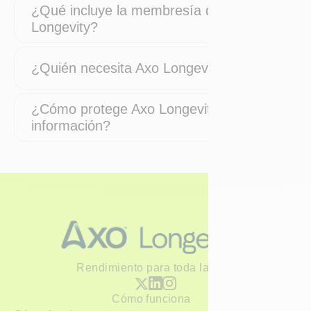
¿Qué incluye la membresía de Axo
Longevity?
¿Quién necesita Axo Longevity?
¿Cómo protege Axo Longevity mi
información?
Rendimiento para toda la vida
Cómo funciona