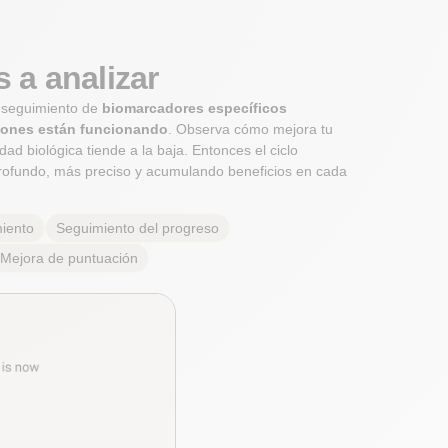
 a analizar
e seguimiento de
biomarcadores específicos
ciones están funcionando
. Observa cómo mejora tu
ad biológica tiende a la baja. Entonces el ciclo
ofundo, más preciso y acumulando beneficios en cada
iento
Seguimiento del progreso
Mejora de puntuación