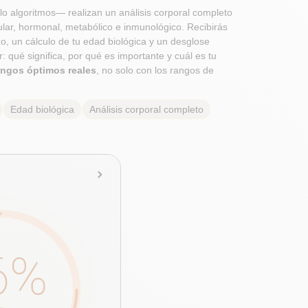
o algoritmos— realizan un análisis corporal completo
ular, hormonal, metabólico e inmunológico. Recibirás
o, un cálculo de tu edad biológica y un desglose
 qué significa, por qué es importante y cuál es tu
angos óptimos reales
, no solo con los rangos de
Edad biológica
Análisis corporal completo