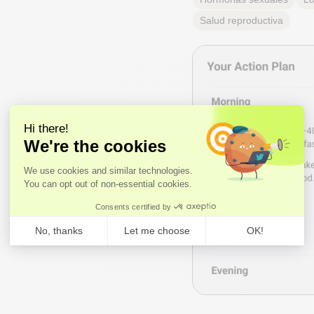
Salud reproductiva