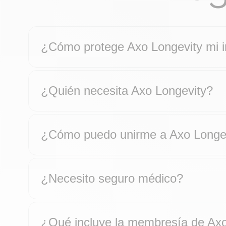
¿Cómo protege Axo Longevity mi 
¿Quién necesita Axo Longevity?
¿Cómo puedo unirme a Axo Longe
¿Necesito seguro médico?
¿Qué incluye la membresía de Axo