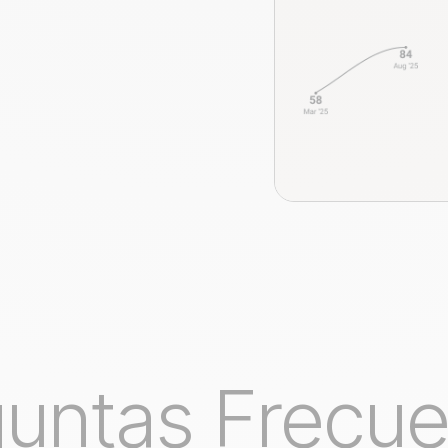
untas Frecu