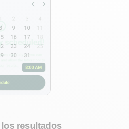
los resultados