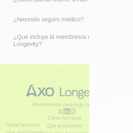
¿Necesito seguro médico?
¿Qué incluye la membresía de Axo
Longevity?
Rendimiento para toda la vida
Cómo funciona
Cómo funciona
Qué analizamos
Qué analizamos