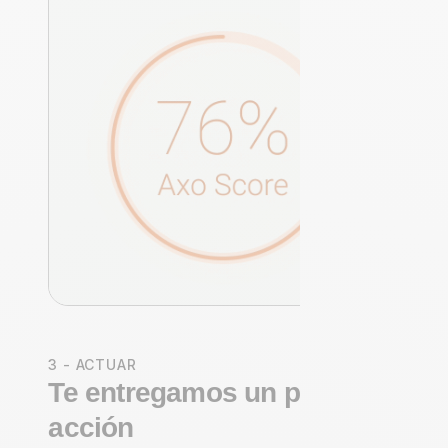
3 - ACTUAR
Te entregamos un plan de
acción