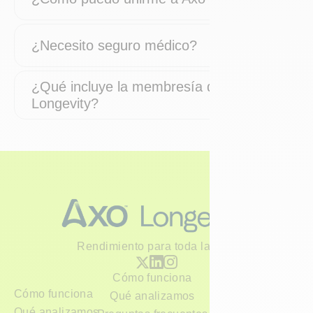
¿Necesito seguro médico?
¿Qué incluye la membresía de Axo
Longevity?
Rendimiento para toda la vida
Cómo funciona
Cómo funciona
Qué analizamos
Qué analizamos