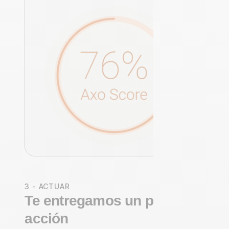
3 - ACTUAR
Te entregamos un plan de
acción