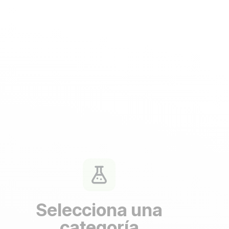
Selecciona una
categoría