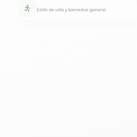
Estilo de vida y bienestar general