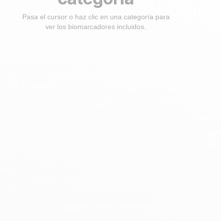
Pasa el cursor o haz clic en una categoría para
ver los biomarcadores incluidos.