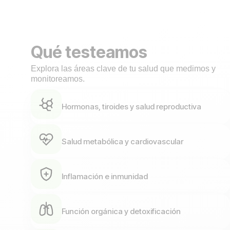
Qué testeamos
Explora las áreas clave de tu salud que medimos y
monitoreamos.
Hormonas, tiroides y salud reproductiva
Salud metabólica y cardiovascular
Inflamación e inmunidad
Función orgánica y detoxificación