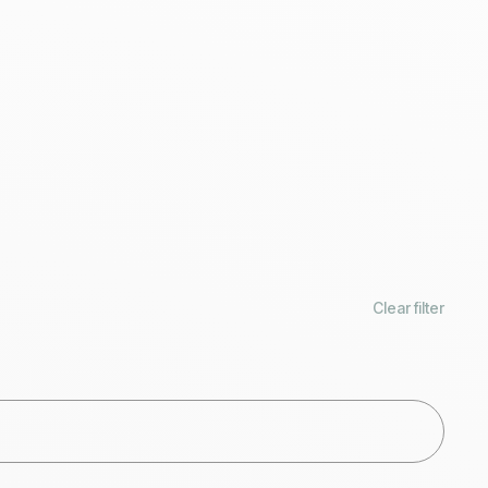
Clear filter